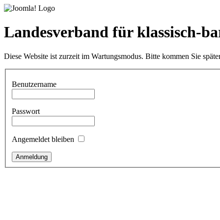
Landesverband für klassisch-bar
Diese Website ist zurzeit im Wartungsmodus. Bitte kommen Sie später
Benutzername
Passwort
Angemeldet bleiben